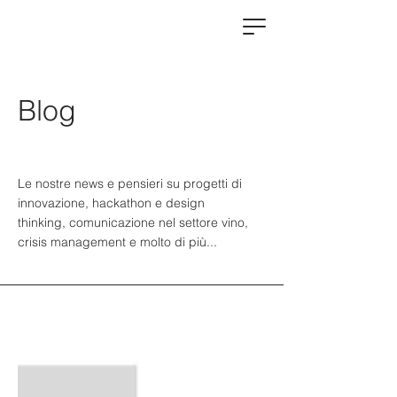
Blog
Le nostre news e pensieri su progetti di
innovazione, hackathon e design
thinking, comunicazione nel settore vino,
crisis management e molto di più...