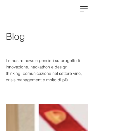
Blog
Le nostre news e pensieri su progetti di
innovazione, hackathon e design
thinking, comunicazione nel settore vino,
crisis management e molto di più...