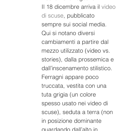
Il 18 dicembre arriva il 
video 
di scuse
, pubblicato 
sempre sui social media. 
Qui si notano diversi 
cambiamenti a partire dal 
mezzo utilizzato (video vs. 
stories), dalla prossemica e 
dall’inscenamento stilistico. 
Ferragni appare poco 
truccata, vestita con una 
tuta grigia (un colore 
spesso usato nei video di 
scuse), seduta a terra (non 
in posizione dominante 
guardando dall’alto in 