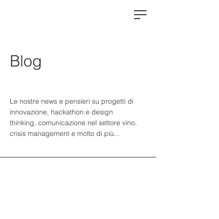
Blog
Le nostre news e pensieri su progetti di
innovazione, hackathon e design
thinking, comunicazione nel settore vino,
crisis management e molto di più...